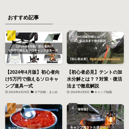
おすすめ記事
【2024年4月版】初心者向
【初心者必見】テントの加
け5万円で揃えるソロキャ
水分解とは？？対策・復活
ンプ道具一式
法まで徹底解説
2024年4月25日
ギア比較・まとめ
2024年4月6日
キャンプ知識