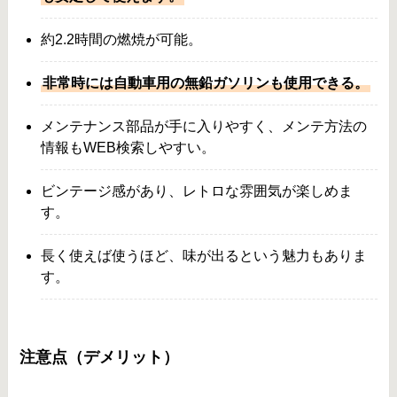
約2.2時間の燃焼が可能。
非常時には自動車用の無鉛ガソリンも使用できる。
メンテナンス部品が手に入りやすく、メンテ方法の
情報もWEB検索しやすい。
ビンテージ感があり、レトロな雰囲気が楽しめま
す。
長く使えば使うほど、味が出るという魅力もありま
す。
注意点（デメリット）