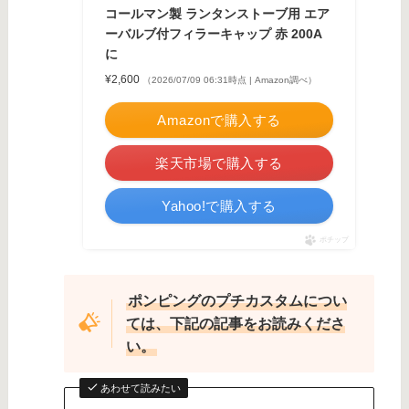
コールマン製 ランタンストーブ用 エア
ーバルブ付フィラーキャップ 赤 200A
に
¥2,600
（2026/07/09 06:31時点 | Amazon調べ）
Amazonで購入する
楽天市場で購入する
Yahoo!で購入する
ポチップ
ポンピングのプチカスタムについ
ては、下記の記事をお読みくださ
い。
あわせて読みたい