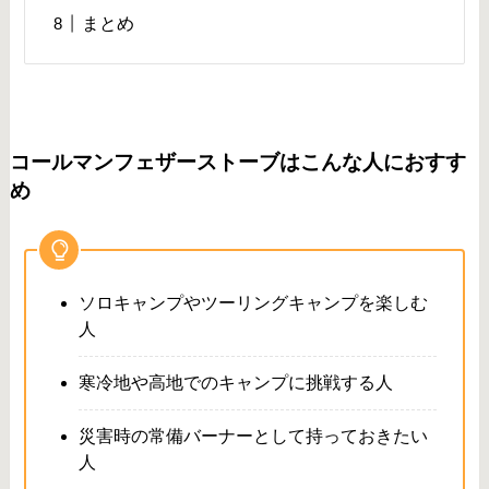
まとめ
コールマンフェザーストーブはこんな人におすす
め
ソロキャンプやツーリングキャンプを楽しむ
人
寒冷地や高地でのキャンプに挑戦する人
災害時の常備バーナーとして持っておきたい
人