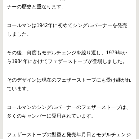
ナーの歴史と重なります。
コールマンは1942年に初めてシングルバーナーを発売
しました。
その後、何度もモデルチェンジを繰り返し、1979年か
ら1984年にかけてフェザーストーブが登場しました。
そのデザインは現在のフェザーストーブにも受け継がれ
ています。
コールマンのシングルバーナーのフェザーストーブは、
多くのキャンパーに愛用されています。
フェザーストーブの型番と発売年月日とモデルチェンジ