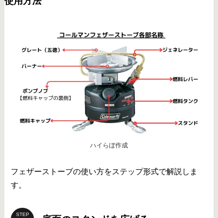
使用方法
ハイらぼ作成
フェザーストーブの使い方をステップ形式で解説しま
す。
STEP