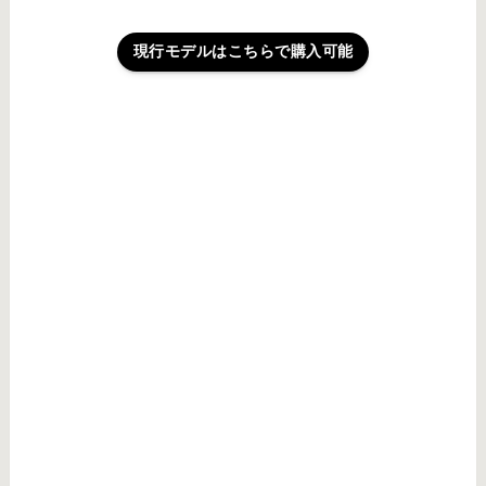
現行モデルはこちらで購入可能