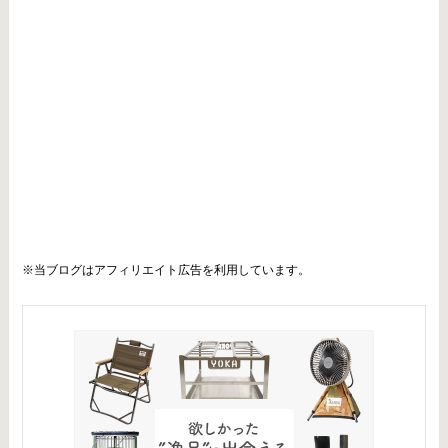
※当ブログはアフィリエイト広告を利用しています。