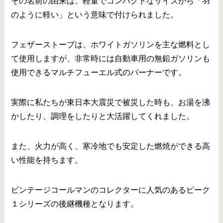
その名前の由来は、軽量でコンパクトなサイズから「羽
のように軽い」という意味で付けられました。
フェザーストーブは、ホワイトガソリンを主な燃料とし
て使用しますが、非常時には自動車用の無鉛ガソリンも
使用できるマルチフューエル式のバーナーです。
実際に私たちが東日本大震災で被災した時も、お湯を沸
かしたり、調理をしたりと大活躍してくれました。
また、火力が高く、寒冷地でも安定した燃焼ができる高
い性能を持ちます。
ビンテージコールマンのコレクターに人気のあるピーク
１シリーズの後継機種となります。