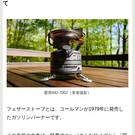
て
愛用442-700J（筆者撮影）
フェザーストーブとは、コールマンが1979年に発売し
たガソリンバーナーです。