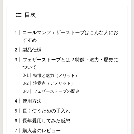
目次
コールマンフェザーストーブはこんな人にお
すすめ
製品仕様
フェザーストーブとは？特徴・魅力・歴史に
ついて
特徴と魅力（メリット）
注意点（デメリット）
フェザーストーブの歴史
使用方法
長く使うための手入れ
長年愛用してみた感想
購入者のレビュー