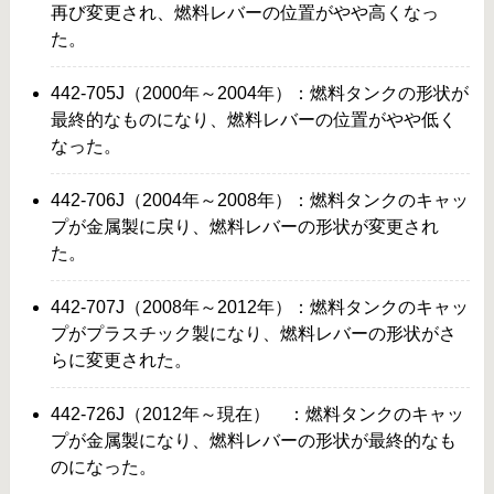
再び変更され、燃料レバーの位置がやや高くなっ
た。
442-705J（2000年～2004年）：燃料タンクの形状が
最終的なものになり、燃料レバーの位置がやや低く
なった。
442-706J（2004年～2008年）：燃料タンクのキャッ
プが金属製に戻り、燃料レバーの形状が変更され
た。
442-707J（2008年～2012年）：燃料タンクのキャッ
プがプラスチック製になり、燃料レバーの形状がさ
らに変更された。
442-726J（2012年～現在） ：燃料タンクのキャッ
プが金属製になり、燃料レバーの形状が最終的なも
のになった。