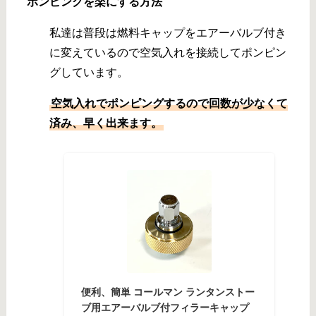
ポンピングを楽にする方法
私達は普段は燃料キャップをエアーバルブ付き
に変えているので空気入れを接続してポンピン
グしています。
空気入れでポンピングするので回数が少なくて
済み、早く出来ます。
便利、簡単 コールマン ランタンストー
ブ用エアーバルブ付フィラーキャップ