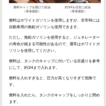
燃料キャップを開けて給油
約3/4を目安に給油
（筆者撮影）
（筆者撮影）
燃料はホワイトガソリンを使用しますが、非常時には
自動車用の無鉛ガソリンも使用できます。
ただし、無鉛ガソリンを使用すると、ジェネレーター
の寿命が縮まる可能性があるので、通常はホワイトガ
ソリンを使用してください。
燃料は、タンクのキャップに付いている目盛りを参考
にして、約3/4まで入れます。
燃料を入れすぎると、圧力が高くなりすぎて危険で
す。
燃料を入れたら、タンクのキャップをしっかりと閉め
ます。