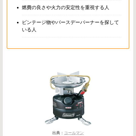
燃費の良さや火力の安定性を重視する人
ビンテージ物やバースデーバーナーを探して
いる人
出典：
コールマン