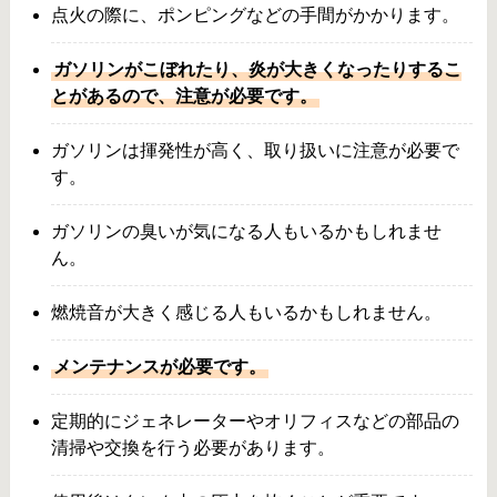
点火の際に、ポンピングなどの手間がかかります。
ガソリンがこぼれたり、炎が大きくなったりするこ
とがあるので、注意が必要です。
ガソリンは揮発性が高く、取り扱いに注意が必要で
す。
ガソリンの臭いが気になる人もいるかもしれませ
ん。
燃焼音が大きく感じる人もいるかもしれません。
メンテナンスが必要です。
定期的にジェネレーターやオリフィスなどの部品の
清掃や交換を行う必要があります。