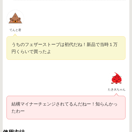
てんと君
うちのフェザーストーブは初代だね！新品で当時１万
円くらいで買ったよ
たき火ちゃん
結構マイナーチェンジされてるんだねー！知らんかっ
たわー