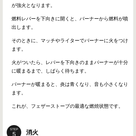
が強火となります。
燃料レバーを下向きに開くと、バーナーから燃料が噴
出します。
そのときに、マッチやライターでバーナーに火をつけ
ます。
火がついたら、レバーを下向きのままバーナーが十分
に暖まるまで、しばらく待ちます。
バーナーが暖まると、炎は青くなり、音も小さくなり
ます。
これが、フェザーストーブの最適な燃焼状態です。
STEP
消火