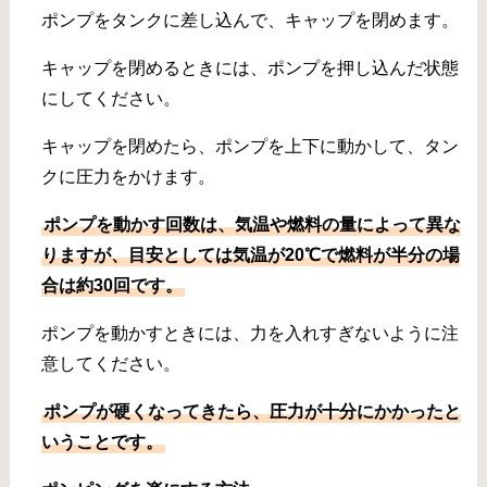
ポンプをタンクに差し込んで、キャップを閉めます。
キャップを閉めるときには、ポンプを押し込んだ状態
にしてください。
キャップを閉めたら、ポンプを上下に動かして、タン
クに圧力をかけます。
ポンプを動かす回数は、気温や燃料の量によって異な
りますが、目安としては気温が20℃で燃料が半分の場
合は約30回です。
ポンプを動かすときには、力を入れすぎないように注
意してください。
ポンプが硬くなってきたら、圧力が十分にかかったと
いうことです。