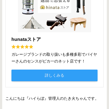
hunataストア
ガレージブランドの取り扱いも多種多彩でバイヤ
ーさんのセンスがピカ一のネット店です！
詳しくみる
こんにちは『ハイらぼ』管理人のたき火ちゃんです。