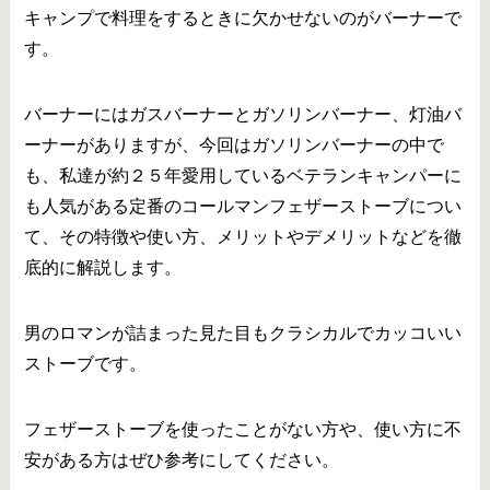
キャンプで料理をするときに欠かせないのがバーナーで
す。
バーナーにはガスバーナーとガソリンバーナー、灯油バ
ーナーがありますが、今回はガソリンバーナーの中で
も、私達が約２５年愛用しているベテランキャンパーに
も人気がある定番のコールマンフェザーストーブについ
て、その特徴や使い方、メリットやデメリットなどを徹
底的に解説します。
男のロマンが詰まった見た目もクラシカルでカッコいい
ストーブです。
フェザーストーブを使ったことがない方や、使い方に不
安がある方はぜひ参考にしてください。