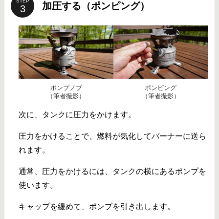
STEP
加圧する（ポンピング）
ポンプノブ
ポンピング
（筆者撮影）
（筆者撮影）
次に、タンクに圧力をかけます。
圧力をかけることで、燃料が気化してバーナーに送ら
れます。
通常、圧力をかけるには、タンクの横にあるポンプを
使います。
キャップを緩めて、ポンプを引き出します。