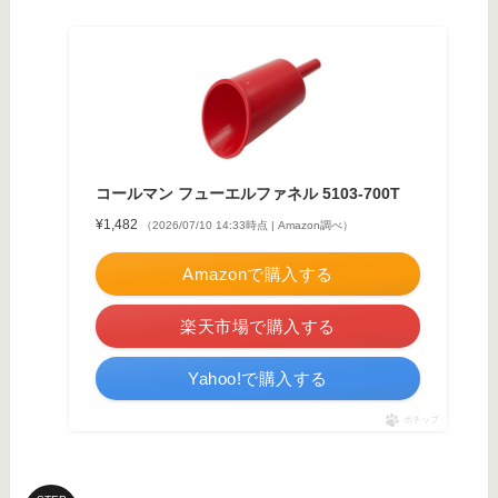
コールマン フューエルファネル 5103-700T
¥1,482
（2026/07/10 14:33時点 | Amazon調べ）
Amazonで購入する
楽天市場で購入する
Yahoo!で購入する
ポチップ