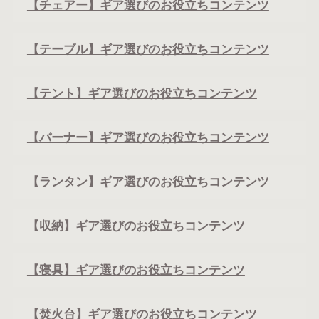
【チェアー】ギア選びのお役立ちコンテンツ
【テーブル】ギア選びのお役立ちコンテンツ
【テント】ギア選びのお役立ちコンテンツ
【バーナー】ギア選びのお役立ちコンテンツ
【ランタン】ギア選びのお役立ちコンテンツ
【収納】ギア選びのお役立ちコンテンツ
【寝具】ギア選びのお役立ちコンテンツ
【焚火台】ギア選びのお役立ちコンテンツ