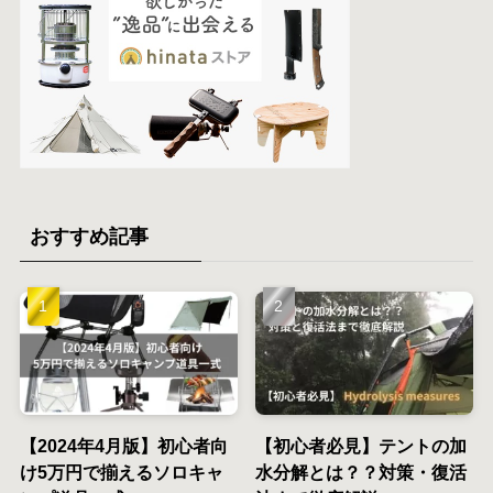
おすすめ記事
【2024年4月版】初心者向
【初心者必見】テントの加
け5万円で揃えるソロキャ
水分解とは？？対策・復活