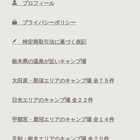
プロフィール
プライバシーポリシー
特定商取引法に基づく表記
栃木県の温泉が近いキャンプ場
大田原・那須エリアのキャンプ場 全７５件
日光エリアのキャンプ場 全２２件
宇都宮・鹿沼エリアのキャンプ場 全１４件
足利・栃木エリアのキャンプ場 全２０件