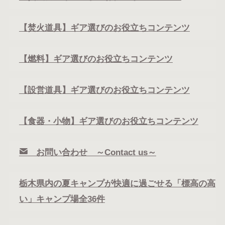
【焚火道具】ギア選びのお役立ちコンテンツ
【燃料】ギア選びのお役立ちコンテンツ
【設営道具】ギア選びのお役立ちコンテンツ
【食器・小物】ギア選びのお役立ちコンテンツ
お問い合わせ ～Contact us～
栃木県内の夏キャンプが快適に過ごせる「標高の高
い」キャンプ場全36件