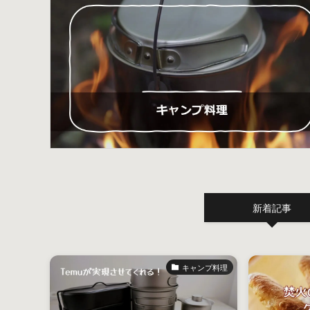
新着記事
キャンプ料理