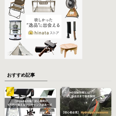
おすすめ記事