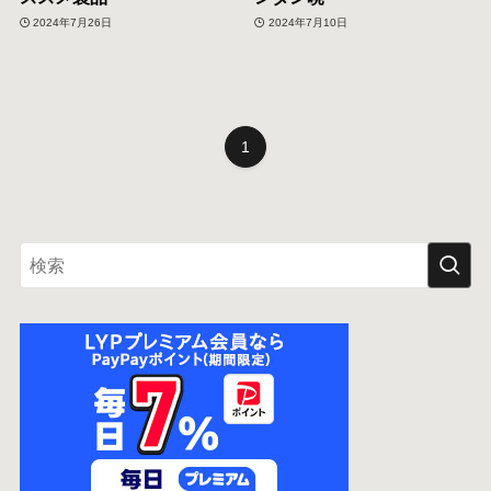
2024年7月26日
2024年7月10日
1