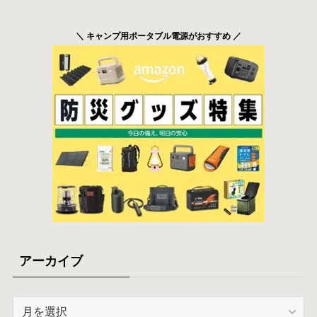
＼ キャンプ用ポータブル電源がおすすめ ／
アーカイブ
ア