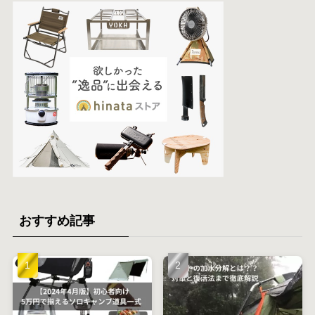
おすすめ記事