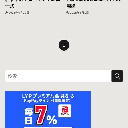
一式
用術
2025年6月22日
2025年6月1日
1