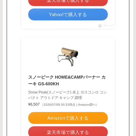
楽天市場で購入する
Yahoo!で購入する
ポチップ
スノーピーク HOME&CAMPバーナー カ
ーキ GS-600KH
Snow Peak(スノーピーク) 卓上 ガスコンロ コン
パクト アウトドア キャンプ 調理
¥6,507
（2026/07/08 00:31時点 | Amazon調べ）
Amazonで購入する
楽天市場で購入する