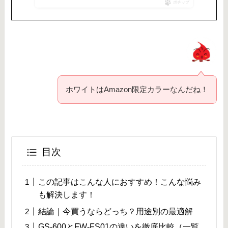
ポチップ
ホワイトはAmazon限定カラーなんだね！
目次
この記事はこんな人におすすめ！こんな悩み
も解決します！
結論｜今買うならどっち？用途別の最適解
GS-600とFW-FS01の違いを徹底比較（一覧