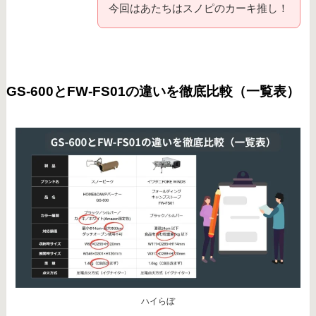
今回はあたちはスノピのカーキ推し！
GS-600とFW-FS01の違いを徹底比較（一覧表）
ハイらぼ