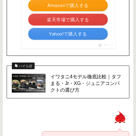
Amazonで購入する
楽天市場で購入する
Yahoo!で購入する
ポチップ
ハイらぼ
イワタニ4モデル徹底比較｜タフ
まる・Jr・XG・ジュニアコンパ
クトの選び方