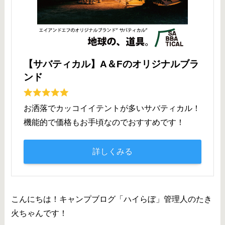
【サバティカル】A＆Fのオリジナルブラ
ンド
お洒落でカッコイイテントが多いサバティカル！
機能的で価格もお手頃なのでおすすめです！
詳しくみる
こんにちは！キャンプブログ「ハイらぼ」管理人のたき
火ちゃんです！