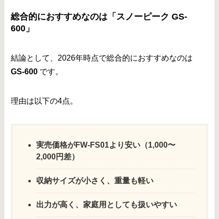
総合的におすすめなのは「スノーピーク GS-
600」
結論として、2026年時点で総合的におすすめなのは
GS-600
です。
理由は以下の4点。
実売価格がFW-FS01より安い（1,000〜
2,000円差）
収納サイズが小さく、重量も軽い
出力が高く、家庭用としても扱いやすい