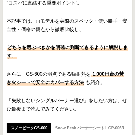
“コスパに直結する重要ポイント”。
本記事では、両モデルを実際のスペック・使い勝手・安
全性・価格の観点から徹底比較し、
どちらを選ぶべきかを明確に判断できるように解説しま
す。
さらに、GS-600の弱点である輻射熱を
1,000円台の焚
き火シートで安全にカバーする方法
も紹介。
「失敗しないシングルバーナー選び」をしたい方は、ぜ
ひ最後まで読んでみてください。
スノーピークGS-600
Snow Peak バーナーシートL GP-006R