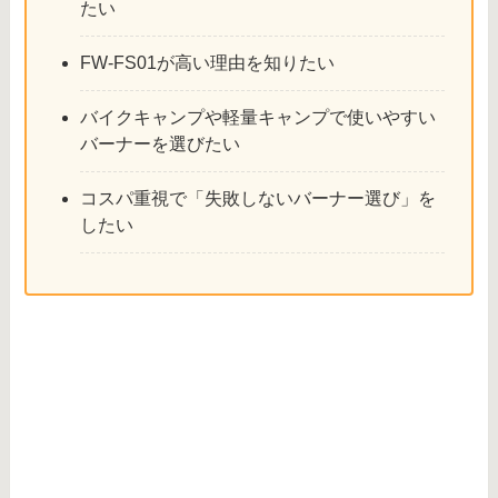
たい
FW-FS01が高い理由を知りたい
バイクキャンプや軽量キャンプで使いやすい
バーナーを選びたい
コスパ重視で「失敗しないバーナー選び」を
したい