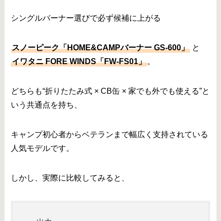
シングルバーナー選びで必ず候補に上がる
スノーピーク「HOME&CAMPバーナー GS-600」
と
イワタニ FORE WINDS「FW-FS01」
。
どちらも“折りたたみ式 × CB缶 × 家でも外でも使える”と
いう共通点を持ち、
キャンプ初心者からベテランまで幅広く支持されている
人気モデルです。
しかし、実際に比較してみると、