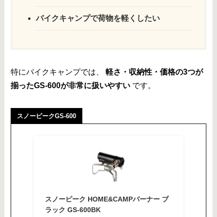
バイクキャンプで荷物を軽くしたい
特にバイクキャンプでは、
軽さ・収納性・価格の3つが
揃ったGS-600が非常に扱いやすい
です。
スノーピークGS-600
スノーピーク HOME&CAMPバーナー ブ
ラック GS-600BK