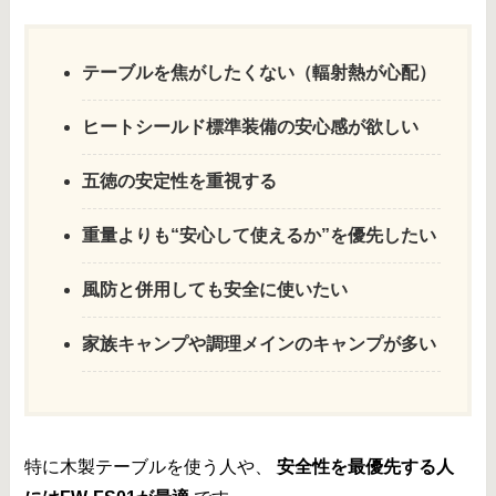
テーブルを焦がしたくない（輻射熱が心配）
ヒートシールド標準装備の安心感が欲しい
五徳の安定性を重視する
重量よりも“安心して使えるか”を優先したい
風防と併用しても安全に使いたい
家族キャンプや調理メインのキャンプが多い
特に木製テーブルを使う人や、
安全性を最優先する人