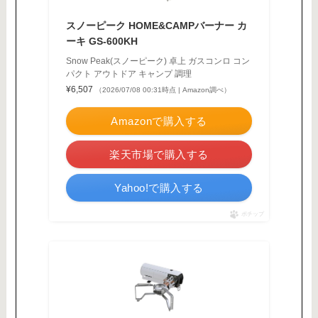
スノーピーク HOME&CAMPバーナー カ
ーキ GS-600KH
Snow Peak(スノーピーク) 卓上 ガスコンロ コン
パクト アウトドア キャンプ 調理
¥6,507
（2026/07/08 00:31時点 | Amazon調べ）
Amazonで購入する
楽天市場で購入する
Yahoo!で購入する
ポチップ