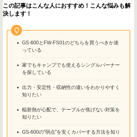
この記事はこんな人におすすめ！こんな悩みも解
決します！
GS-600とFW-FS01のどちらを買うべきか迷
っている
家でもキャンプでも使えるシングルバーナー
を探している
出力・安定性・収納性の違いをわかりやすく
知りたい
輻射熱が心配で、テーブルが焦げない対策を
知りたい
GS-600の“弱点”を安くカバーする方法を知り