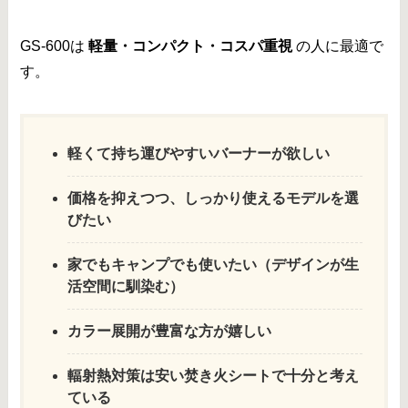
GS-600は
軽量・コンパクト・コスパ重視
の人に最適で
す。
軽くて持ち運びやすいバーナーが欲しい
価格を抑えつつ、しっかり使えるモデルを選
びたい
家でもキャンプでも使いたい（デザインが生
活空間に馴染む）
カラー展開が豊富な方が嬉しい
輻射熱対策は安い焚き火シートで十分と考え
ている