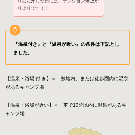
りなんかした日には、テンション爆上が
り上りです！！
『温泉付き』と『温泉が近い』の条件は下記とし
ました。
【温泉・浴場 付 き】＝ 敷地内、または徒歩圏内に温泉
があるキャンプ場
【温泉・浴場が近い】＝ 車で10分以内に温泉があるキ
ャンプ場