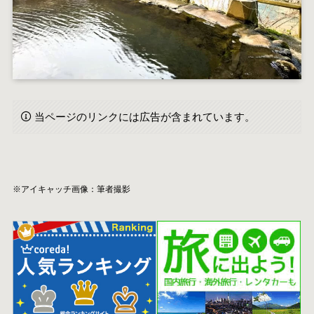
当ページのリンクには広告が含まれています。
※アイキャッチ画像：筆者撮影