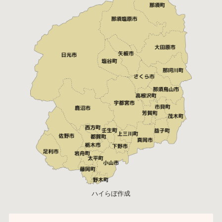
ハイらぼ作成