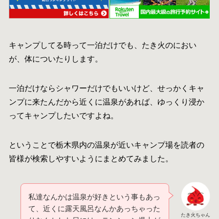
キャンプしてる時って一泊だけでも、たき火のにおい
が、体についたりします。
一泊だけならシャワーだけでもいいけど、せっかくキャ
ンプに来たんだから近くに温泉があれば、ゆっくり浸か
ってキャンプしたいですよね。
ということで栃木県内の温泉が近いキャンプ場を読者の
皆様が検索しやすいようにまとめてみました。
私達なんかは温泉が好きという事もあっ
て、近くに露天風呂なんかあっちゃった
たき火ちゃん