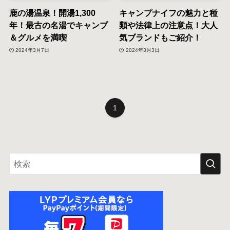
鹿の湯温泉！開湯1,300
キャンプナイフの魅力と種
年！最古の名湯でキャンプ
類や法律上の注意点！大人
＆グルメを満喫
気ブランドもご紹介！
2024年3月7日
2024年3月3日
1