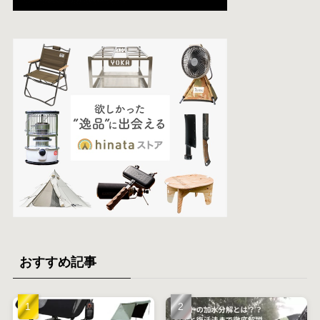
おすすめ記事