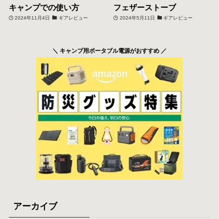
キャンプでの使い方
フェザーストーブ
2024年11月4日
ギアレビュー
2024年5月11日
ギアレビュー
＼ キャンプ用ポータブル電源がおすすめ ／
アーカイブ