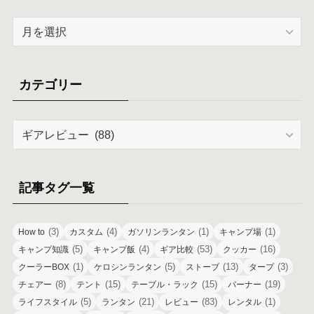
ア
ー
カ
イ
カテゴリー
ブ
カ
テ
ゴ
リ
記事タグ一覧
ー
(3)
(4)
(1)
(1)
How to
カスタム
ガソリンランタン
キャンプ場
(5)
(4)
(53)
(16)
キャンプ知識
キャンプ飯
ギア比較
クッカー
(1)
(5)
(13)
(3)
クーラーBOX
ケロシンランタン
ストーブ
タープ
(8)
(15)
(15)
(19)
チェアー
テント
テーブル・ラック
バーナー
(5)
(21)
(83)
(1)
ライフスタイル
ランタン
レビュー
レンタル