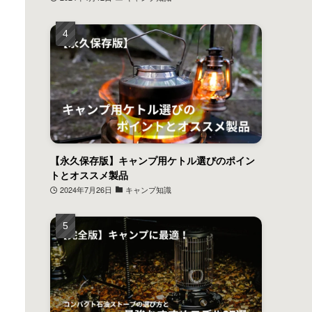
【永久保存版】キャンプ用ケトル選びのポイン
トとオススメ製品
2024年7月26日
キャンプ知識