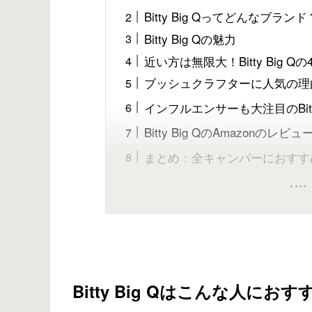
Bitty Big Qってどんなブランド
Bitty Big Qの魅力
近い方は無限大！Bitty Big Q
ブッシュクラフターに人気の理
インフルエンサーも大注目のBitty 
Bitty Big QのAmazonのレビ
まとめ：全キャンパーにおすすめの
Bitty Big Qはこんな人