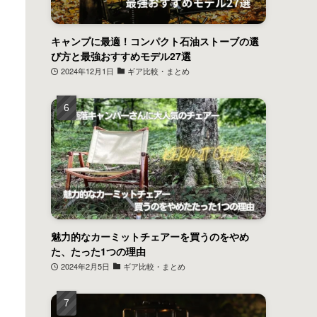
キャンプに最適！コンパクト石油ストーブの選
び方と最強おすすめモデル27選
2024年12月1日
ギア比較・まとめ
魅力的なカーミットチェアーを買うのをやめ
た、たった1つの理由
2024年2月5日
ギア比較・まとめ