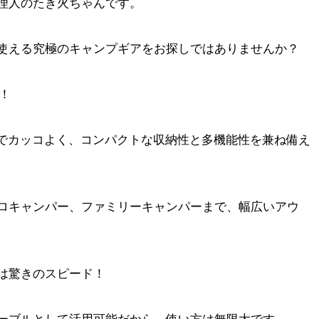
理人のたき火ちゃんです。
使える究極のキャンプギアをお探しではありませんか？
！
でカッコよく、コンパクトな収納性と多機能性を兼ね備え
ロキャンパー、ファミリーキャンパーまで、幅広いアウ
は驚きのスピード！
ーブルとして活用可能だから、使い方は無限大です。