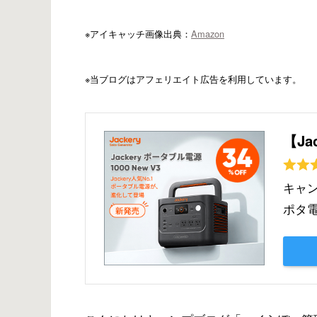
※アイキャッチ画像出典：
Amazon
※当ブログはアフェリエイト広告を利用しています。
【Ja
キャ
ポタ