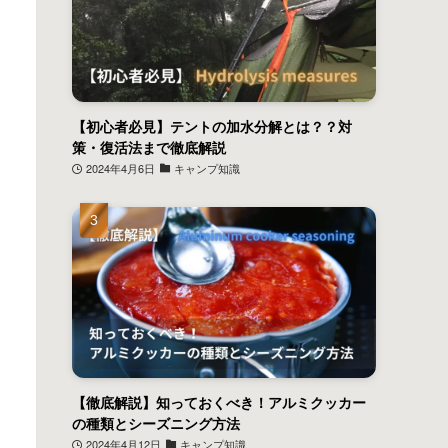
【初心者必見】テントの加水分解とは？？対
策・復活法まで徹底解説
2024年4月6日
キャンプ知識
【徹底解説】知っておくべき！アルミクッカー
の種類とシーズニング方法
2024年4月12日
キャンプ知識