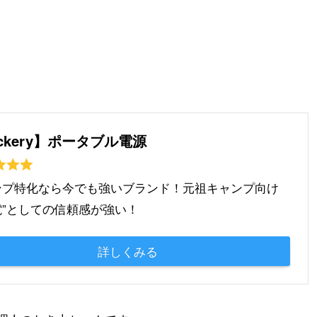
ckery】ポータブル電源
ンプ特化なら今でも強いブランド！元祖キャンプ向け
電”としての信頼感が強い！
詳しくみる