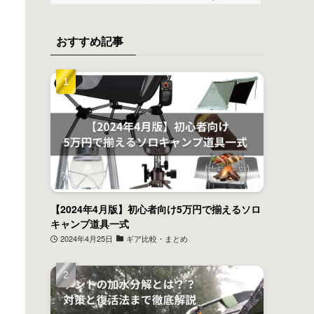
おすすめ記事
【2024年4月版】初心者向け5万円で揃えるソロ
キャンプ道具一式
2024年4月25日
ギア比較・まとめ