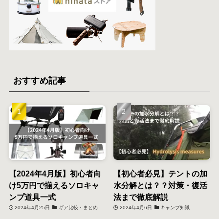
おすすめ記事
【2024年4月版】初心者向
【初心者必見】テントの加
け5万円で揃えるソロキャ
水分解とは？？対策・復活
ンプ道具一式
法まで徹底解説
2024年4月25日
ギア比較・まとめ
2024年4月6日
キャンプ知識