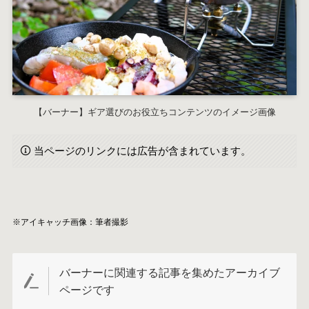
【バーナー】ギア選びのお役立ちコンテンツのイメージ画像
当ページのリンクには広告が含まれています。
※アイキャッチ画像：筆者撮影
バーナーに関連する記事を集めたアーカイブ
ページです