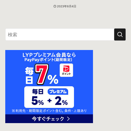
2023年9月4日