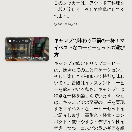
このクッカーは、アウトドア料理を
一段と楽しく、そして簡単にしてく
れます。
2024年10月31日
キャンプで味わう至福の一杯！マ
キャンプ知識
イベストなコーヒーセットの選び
方
キャンプで飲むドリップコーヒー
は、挽きたての豆とロケーション、
そして楽しさが相まって特別な味わ
いです。普段はインスタントコーヒ
ーを飲んでいる私も、キャンプでは
特別な一杯を楽しんでいます。今回
は、キャンプでの至福の一杯を実現
するマイベストなコーヒーセットを
ご紹介します。高耐久・軽量・コン
パクト・使いやすさ・デザイン性を
考慮しつつ、コスパの良いギアを組