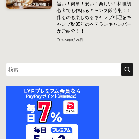
旨い！簡単！安い！楽しい！料理初
心者でも作れるキャンプ飯特集！！
作るのも楽しめるキャンプ料理をキ
ャンプ歴35年のベテランキャンパー
がご紹介！！
2023年9月24日