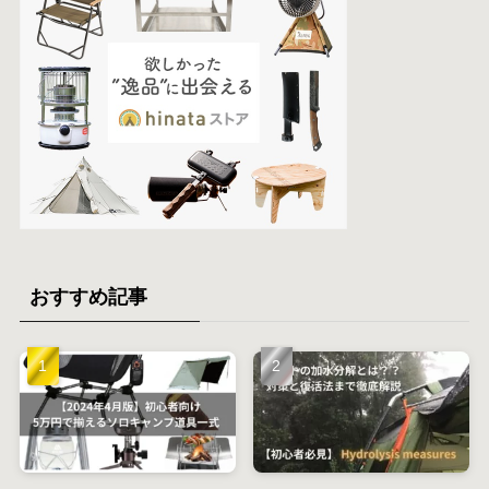
おすすめ記事