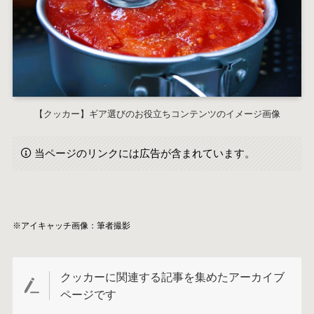
【クッカー】ギア選びのお役立ちコンテンツのイメージ画像
当ページのリンクには広告が含まれています。
※アイキャッチ画像：筆者撮影
クッカーに関連する記事を集めたアーカイブ
ページです