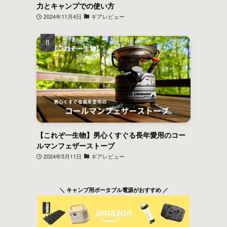
力とキャンプでの使い方
2024年11月4日
ギアレビュー
【これぞ一生物】男心くすぐる長年愛用のコー
ルマンフェザーストーブ
2024年5月11日
ギアレビュー
＼ キャンプ用ポータブル電源がおすすめ ／