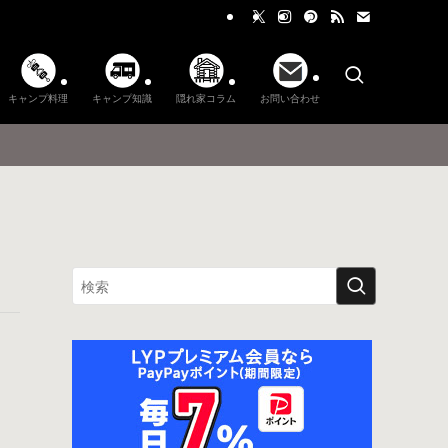
キャンプ料理
キャンプ知識
隠れ家コラム
お問い合わせ