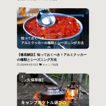
【徹底解説】知っておくべき！アルミクッカー
の種類とシーズニング方法
2024年4月12日
キャンプ知識