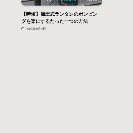
【時短】加圧式ランタンのポンピン
グを楽にするたった一つの方法
2023年9月4日