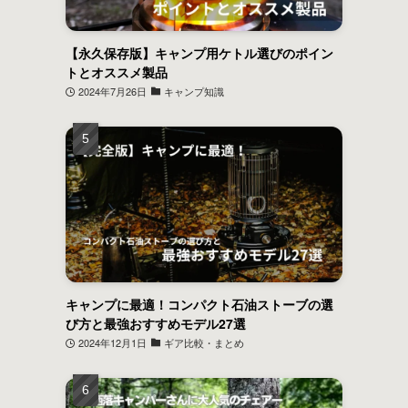
【永久保存版】キャンプ用ケトル選びのポイン
トとオススメ製品
2024年7月26日
キャンプ知識
キャンプに最適！コンパクト石油ストーブの選
び方と最強おすすめモデル27選
2024年12月1日
ギア比較・まとめ