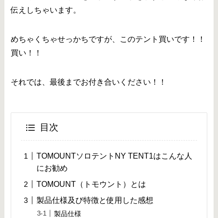
伝えしちゃいます。
めちゃくちゃせっかちですが、このテント買いです！！
買い！！
それでは、最後までお付き合いください！！
目次
TOMOUNTソロテントNY TENT1はこんな人
にお勧め
TOMOUNT（トモウント）とは
製品仕様及び特徴と使用した感想
製品仕様