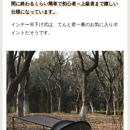
間に終わるくらい簡単で初心者～上級者まで嬉しい
仕様になっています。
インナー吊下げ式は、てんと君一番のお気に入りポ
イントだそうです。