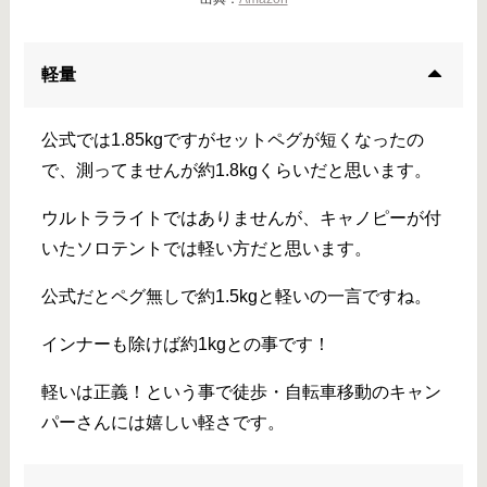
軽量
公式では1.85kgですがセットペグが短くなったの
で、測ってませんが約1.8kgくらいだと思います。
ウルトラライトではありませんが、キャノピーが付
いたソロテントでは軽い方だと思います。
公式だとペグ無しで約1.5kgと軽いの一言ですね。
インナーも除けば約1kgとの事です！
軽いは正義！という事で徒歩・自転車移動のキャン
パーさんには嬉しい軽さです。