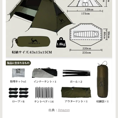
出典：
Amazon