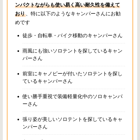
ンパクトながらも使い易く高い耐久性を備えて
おり
、特に以下のようなキャンパーさんにお勧
めです
徒歩・自転車・バイク移動のキャンパーさん
雨風にも強いソロテントを探しているキャン
パーさん
前室にキャノピーが付いたソロテントを探し
ているキャンパーさん
使い勝手重視で装備軽量化中のソロキャンパ
ーさん
張り姿が美しいソロテントを探しているキャ
ンパーさん