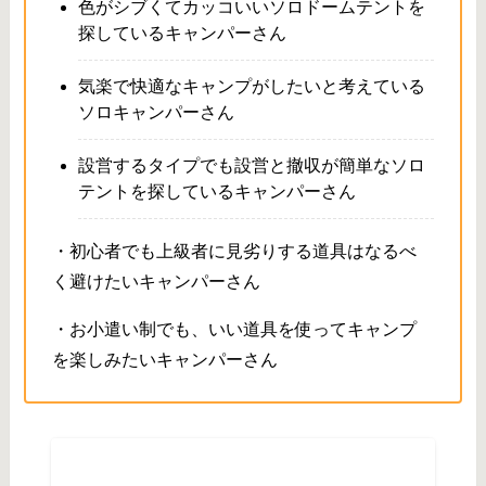
色がシブくてカッコいいソロドームテントを
探しているキャンパーさん
気楽で快適なキャンプがしたいと考えている
ソロキャンパーさん
設営するタイプでも設営と撤収が簡単なソロ
テントを探しているキャンパーさん
・初心者でも上級者に見劣りする道具はなるべ
く避けたいキャンパーさん
・お小遣い制でも、いい道具を使ってキャンプ
を楽しみたいキャンパーさん