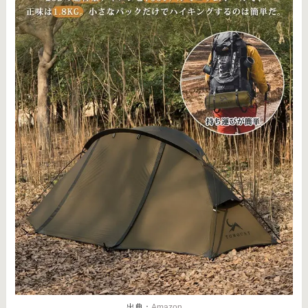
出典：
Amazon