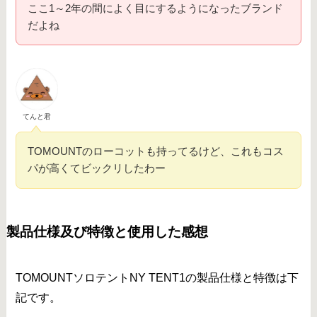
ここ1～2年の間によく目にするようになったブランド
だよね
てんと君
TOMOUNTのローコットも持ってるけど、これもコス
パが高くてビックリしたわー
製品仕様及び特徴と使用した感想
TOMOUNTソロテントNY TENT1の製品仕様と特徴は下
記です。