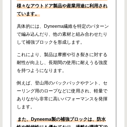
様々なアウトドア製品や産業用途に利用され
ています。
具体的には、Dyneema繊維を特定のパターン
で編み込んだり、他の素材と組み合わせたり
して補強ブロックを形成します。
これにより、製品は摩擦や引き裂きに対する
耐性が向上し、長期間の使用に耐えうる強度
を持つようになります。
例えば、登山用のバックパックやテント、セ
ーリング用のロープなどに使用され、軽量で
ありながら非常に高いパフォーマンスを発揮
します。
また、Dyneema製の補強ブロックは、防水