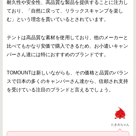
耐久性や安全性、高品質な製品を提供することに注力し
ており、「自然に戻って、リラックスキャンプを楽し
む」という理念を貫いているとされています。
テントは高品質な素材を使用しており、他のメーカーと
比べてもかなり安価で購入できるため、お小遣いキャン
パーさん達には特におすすめのブランドです。
TOMOUNTは新しいながらも、その価格と品質のバラン
スで日本の多くのキャンパーさん達から、信頼され支持
を受けている注目のブランドと言えるでしょう。
たき火ちゃん