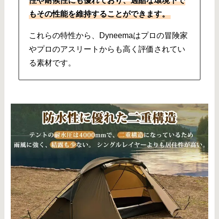
性や耐候性にも優れており、過酷な環境下で
もその性能を維持することができます。
これらの特性から、Dyneemaはプロの冒険家
やプロのアスリートからも高く評価されてい
る素材です。