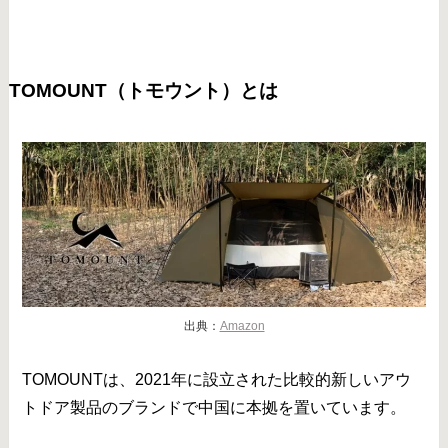
TOMOUNT（トモウント）とは
出典：
Amazon
TOMOUNTは、2021年に設立された比較的新しいアウ
トドア製品のブランドで中国に本拠を置いています。