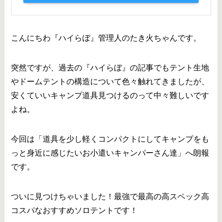
こんにちわ『ハイらぼ』管理人のたき火ちゃんです。
突然ですが、過去の『ハイらぼ』の記事でもテント生地
やドームテントの構造について色々触れてきましたが、
安くていいキャンプ道具見つけるのって中々難しいです
よね。
今回は「道具を少し軽くコンパクトにしてキャンプをも
っと身近に感じたいお小遣いキャンパーさん達」へ朗報
です。
ついに見つけちゃいました！最強で最高の高スペック高
コスパなおすすめソロテントです！