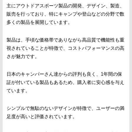
主にアウトドアスポーツ製品の開発、デザイン、製造、
販売を行っており、特にキャンプや登山などの分野で数
多くの製品を展開しています。
製品は、手頃な価格帯でありながら高品質で機能性も重
視されていることが特徴で、コストパフォーマンスの高
さが魅力です。
日本のキャンパーさん達からの評判も良く、1年間の保
証が付いている製品もあるため、購入者に安心感を与え
ています。
シンプルで無駄のないデザインが特徴で、ユーザーの満
足度が高いと評価されています。