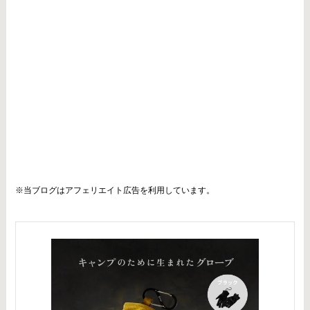
※当ブログはアフェリエイト広告を利用しています。