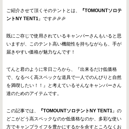
ご紹介させて頂くそのテントとは、
『TOMOUNTソロテ
ントNY TENT1
』です🎉🎉🎉
既にご存じで使用されているキャンパーさんもいると思
いますが、このテント高い機能性を持ちながらも、手が
届きやすい価格が魅力なんです！
てんと君のように常日ごろから、『出来るだけ低価格
で、なるべく高スペックな道具で一人でのんびりと自然
を満喫したい！！』と考えているそんなキャンパーさん
達のためのアイテムです。
この記事では、
『TOMOUNTソロテントNY TENT1
』の
どこがどう高スペックなのか低価格なのか、多彩な使い
方でキャンプライフを豊かにするかを余すところなくお