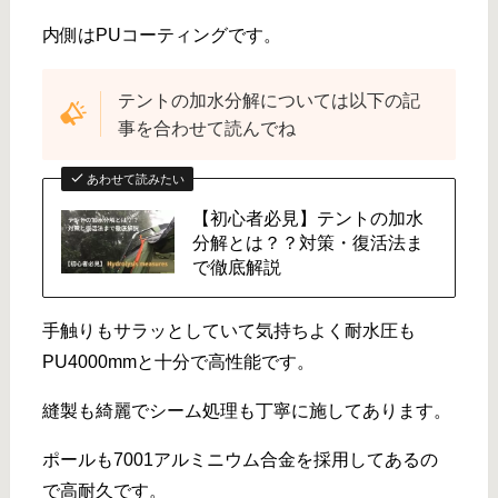
内側はPUコーティングです。
テントの加水分解については以下の記
事を合わせて読んでね
あわせて読みたい
【初心者必見】テントの加水
分解とは？？対策・復活法ま
で徹底解説
手触りもサラッとしていて気持ちよく耐水圧も
PU4000mmと十分で高性能です。
縫製も綺麗でシーム処理も丁寧に施してあります。
ポールも7001アルミニウム合金を採用してあるの
で高耐久です。