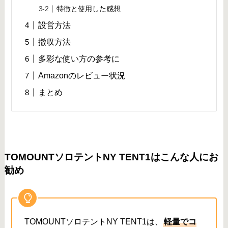
特徴と使用した感想
設営方法
撤収方法
多彩な使い方の参考に
Amazonのレビュー状況
まとめ
TOMOUNTソロテントNY TENT1はこんな人にお
勧め
TOMOUNTソロテントNY TENT1は、
軽量でコ