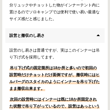
分リュックやチョットした物がインナーテント内に
置けるのでソロキャンプでは便利で使い易い最適な
サイズ感だと感じました。
設営と撤収のし易さ
設営のし易さは普通ですが、実はこのインナーは吊
り下げ式を採用してます。
吊り下げ式の固定箇所は18か所と多いので初回の
設営時だけチョットだけ面倒ですが、撤収時にはヒ
ルバーグのスタイカのようにインナーを吊り下げた
まま撤収出来ます。
次回の設営時にはインナーは既に18か所固定され
た状態で吊り下がっているので、設営はあっという