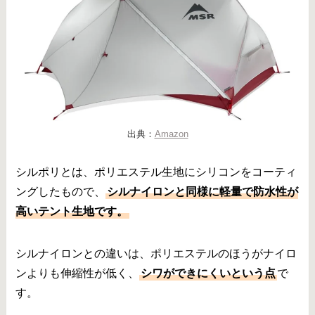
出典：
Amazon
シルポリとは、ポリエステル生地にシリコンをコーティ
ングしたもので、
シルナイロンと同様に軽量で防水性が
高いテント生地です。
シルナイロンとの違いは、ポリエステルのほうがナイロ
ンよりも伸縮性が低く、
シワができにくいという点
で
す。