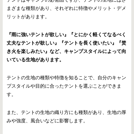
まざまな種類があり、それぞれに特徴やメリット・デメ
リットがあります。
『雨に強いテントが欲しい』『とにかく軽くてなるべく
丈夫なテントが欲しい』『テントを長く使いたい』『焚
き火を楽しみたい』など、キャンプスタイルによって向
いている生地があります。
テントの生地の種類や特徴を知ることで、自分のキャン
プスタイルや目的に合ったテントを選ぶことができま
す。
また、テントの生地の織り方にも種類があり、生地の厚
みや強度、風合いなどに影響します。