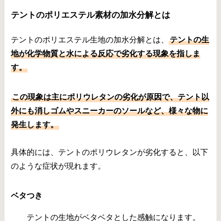
テントのポリエステル素材の加水分解とは
テントのポリエステル生地の加水分解とは、
テントの生
地が化学物質と水による反応で劣化する現象を指しま
す。
この現象は主にポリウレタンの劣化が原因で、テント以
外にも消しゴムやスニーカーのソールなど、様々な物に
発生します。
具体的には、テントのポリウレタンが劣化すると、以下
のような症状が現れます。
ベタつき
テントの生地がベタベタとした感触になります。