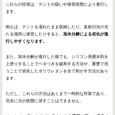
これらの症状は、テントの扱いや保管状態により進行し
ます。
例えば、テントを濡れたまま収納したり、直射日光の当
たる場所に保管したりすると、
加水分解による劣化が進
行しやすくなります。
また、加水分解が進行した後でも、シリコン系撥水剤を
上塗りすることでベタつきを緩和する方法や、重曹で洗
うことで劣化したポリウレタンを全て剥がす方法があり
ます。
ただし、これらの方法はあくまで一時的な対策であり、
完全に元の状態に戻すことはできません。