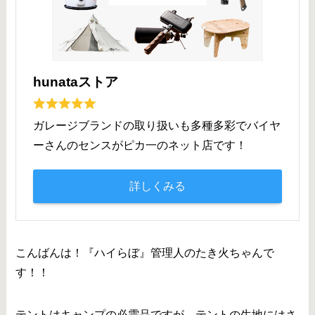
hunataストア
ガレージブランドの取り扱いも多種多彩でバイヤ
ーさんのセンスがピカ一のネット店です！
詳しくみる
こんばんは！『ハイらぼ』管理人のたき火ちゃんで
す！！
テントはキャンプの必需品ですが、テントの生地にはさ