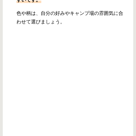
色や柄は、自分の好みやキャンプ場の雰囲気に合
わせて選びましょう。