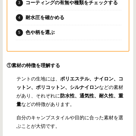
コーティングの有無や種類をチェックする
耐水圧を確かめる
色や柄を選ぶ
①
素材の特徴を理解する
テントの生地には、
ポリエステル、ナイロン、コ
ットン、ポリコットン、シルナイロン
などの素材
があり、それぞれに
防水性、通気性、耐久性、重
量
などの特徴があります。
自分のキャンプスタイルや目的に合った素材を選
ぶことが大切です。