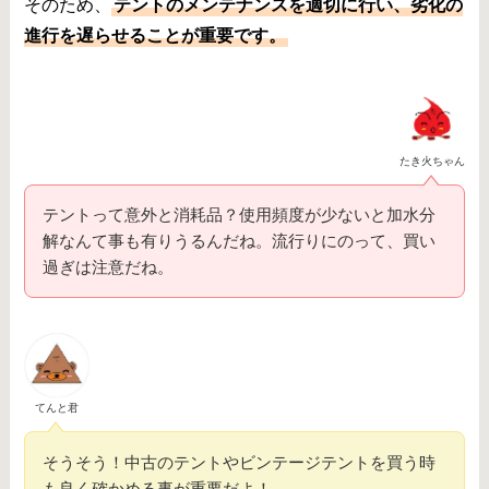
そのため、
テントのメンテナンスを適切に行い、劣化の
進行を遅らせることが重要です。
たき火ちゃん
テントって意外と消耗品？使用頻度が少ないと加水分
解なんて事も有りうるんだね。流行りにのって、買い
過ぎは注意だね。
てんと君
そうそう！中古のテントやビンテージテントを買う時
も良く確かめる事が重要だよ！