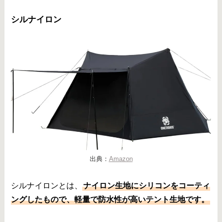
シルナイロン
出典：
Amazon
シルナイロンとは、
ナイロン生地にシリコンをコーティ
ングしたもので、軽量で防水性が高いテント生地です。