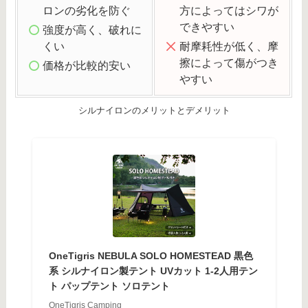
ロンの劣化を防ぐ
方によってはシワが
できやすい
強度が高く、破れに
くい
耐摩耗性が低く、摩
擦によって傷がつき
価格が比較的安い
やすい
シルナイロンのメリットとデメリット
OneTigris NEBULA SOLO HOMESTEAD 黒色
系 シルナイロン製テント UVカット 1-2人用テン
ト パップテント ソロテント
OneTigris Camping