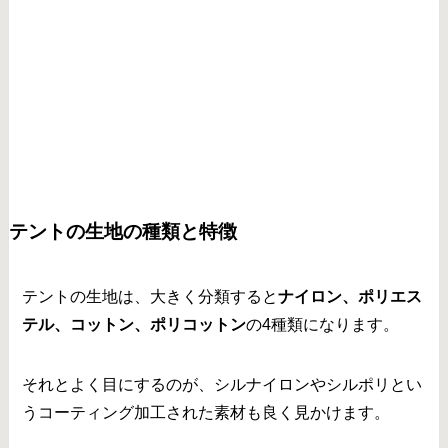
テントの生地の種類と特徴
テントの生地は、大きく分類すると
ナイロン、ポリエス
テル、コットン、ポリコットン
の4種類になります。
それとよく目にするのが、シルナイロンやシルポリとい
うコーティング加工された素材も良く見かけます。