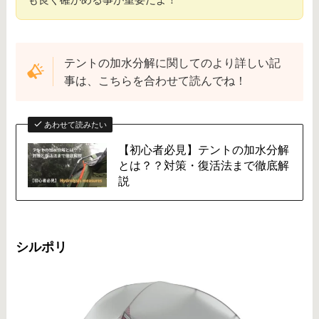
テントの加水分解に関してのより詳しい記
事は、こちらを合わせて読んでね！
あわせて読みたい
【初心者必見】テントの加水分解
とは？？対策・復活法まで徹底解
説
シルポリ