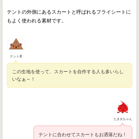
テントの外側にあるスカートと呼ばれるフライシートに
もよく使われる素材です。
テント君
この生地を使って、スカートを自作する人も多いらし
いなぁ～！
たき火ちゃん
テントに合わせてスカートもお洒落だね！