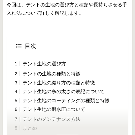
今回は、テントの生地の選び方と種類や長持ちさせる手
入れ法について詳しく解説します。
目次
テント生地の選び方
テントの生地の種類と特徴
テント生地の織り方の種類と特徴
テント生地の糸の太さの表記について
テント生地のコーティングの種類と特徴
テント生地の耐水圧について
テントのメンテナンス方法
まとめ