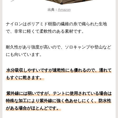
出典：
Amazon
ナイロンはポリアミド樹脂の繊維の糸で織られた生地
で、非常に軽くて柔軟性のある素材です。
耐久性があり強度が高いので、ソロキャンプや登山など
にも向いています。
水分吸収しやすいですが速乾性にも優れるので、濡れて
もすぐに乾きます。
紫外線には弱いですが、テントに使用されている場合は
特殊な加工により紫外線に強く色あせしにくく、防水性
がある場合がほとんどです。