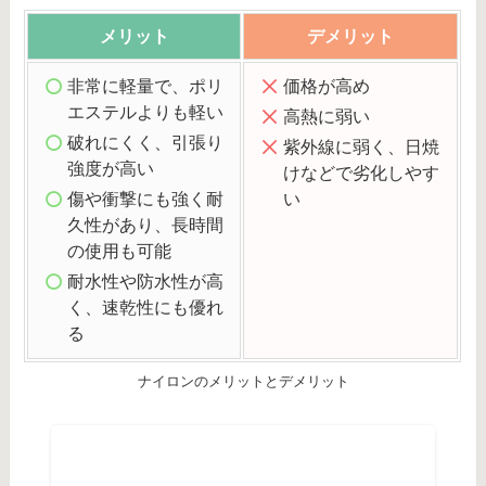
メリット
デメリット
非常に軽量で、ポリ
価格が高め
エステルよりも軽い
高熱に弱い
破れにくく、引張り
紫外線に弱く、日焼
強度が高い
けなどで劣化しやす
傷や衝撃にも強く耐
い
久性があり、長時間
の使用も可能
耐水性や防水性が高
く、速乾性にも優れ
る
ナイロンのメリットとデメリット