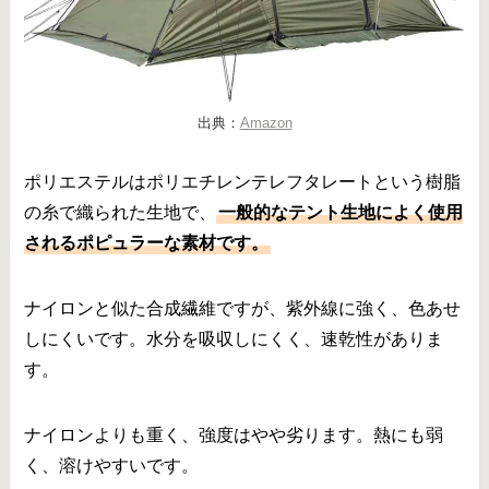
出典：
Amazon
ポリエステルはポリエチレンテレフタレートという樹脂
の糸で織られた生地で、
一般的なテント生地によく使用
されるポピュラーな素材です。
ナイロンと似た合成繊維ですが、紫外線に強く、色あせ
しにくいです。水分を吸収しにくく、速乾性がありま
す。
ナイロンよりも重く、強度はやや劣ります。熱にも弱
く、溶けやすいです。