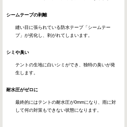
シームテープの剥離
縫い目に張られている防水テープ「シームテー
プ」が劣化し、剥がれてしまいます。
シミや臭い
テントの生地に白いシミができ、独特の臭いが発
生します。
耐水圧がゼロに
最終的にはテントの耐水圧が0mmになり、雨に対
して何の対策もできない状態になります。