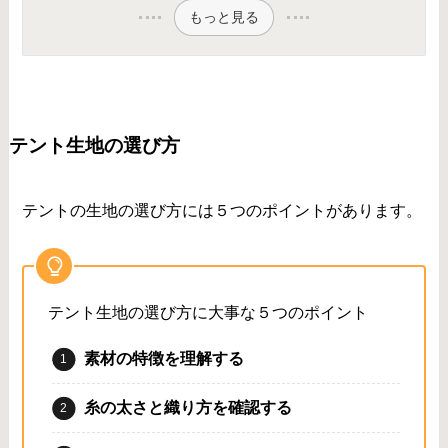
もっと見る
テント生地の選び方
テントの生地の選び方には５つのポイントがあります。
テント生地の選び方に大事な５つのポイント
素材の特徴を理解する
糸の太さと織り方を確認する