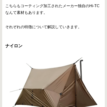
こちらもコーティング加工されたメーカー独自のHi-TC
なんて素材もあります。
それぞれの特徴について解説していきます。
ナイロン