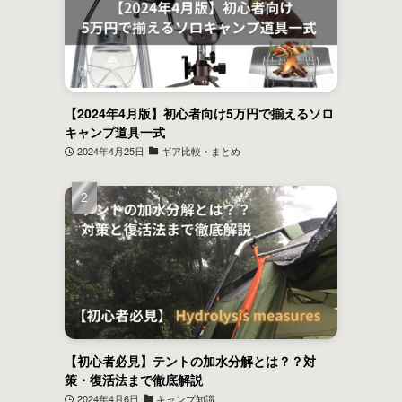
【2024年4月版】初心者向け5万円で揃えるソロ
キャンプ道具一式
2024年4月25日
ギア比較・まとめ
【初心者必見】テントの加水分解とは？？対
策・復活法まで徹底解説
2024年4月6日
キャンプ知識