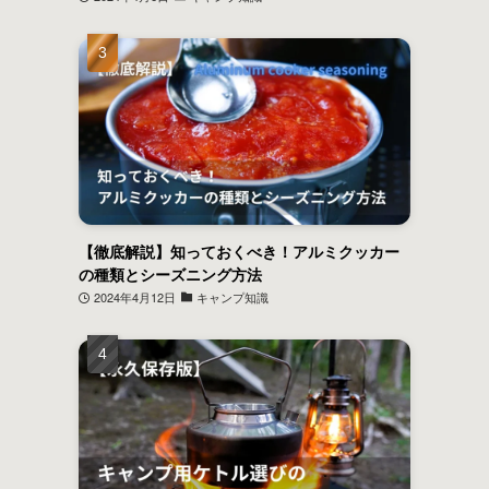
【徹底解説】知っておくべき！アルミクッカー
の種類とシーズニング方法
2024年4月12日
キャンプ知識